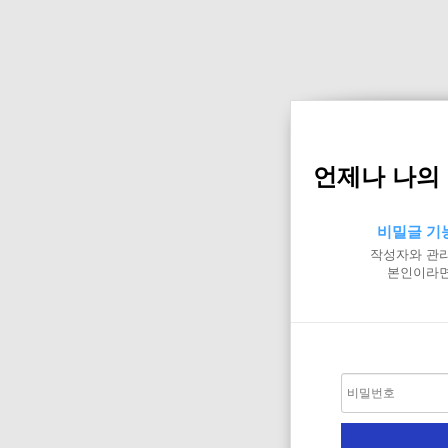
언제나 나의 
비밀글 기
작성자와 관리
본인이라면